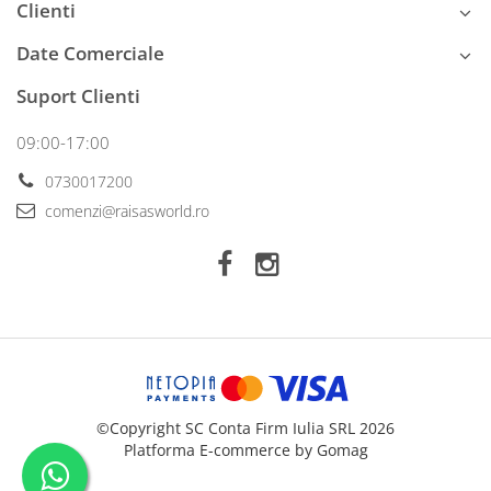
Clienti
Date Comerciale
Suport Clienti
09:00-17:00
0730017200
comenzi@raisasworld.ro
©Copyright SC Conta Firm Iulia SRL 2026
Platforma E-commerce by Gomag