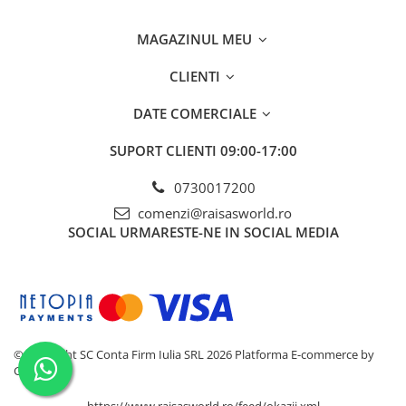
MAGAZINUL MEU
CLIENTI
DATE COMERCIALE
SUPORT CLIENTI
09:00-17:00
0730017200
comenzi@raisasworld.ro
SOCIAL
URMARESTE-NE IN SOCIAL MEDIA
©Copyright SC Conta Firm Iulia SRL 2026
Platforma E-commerce by
Gomag