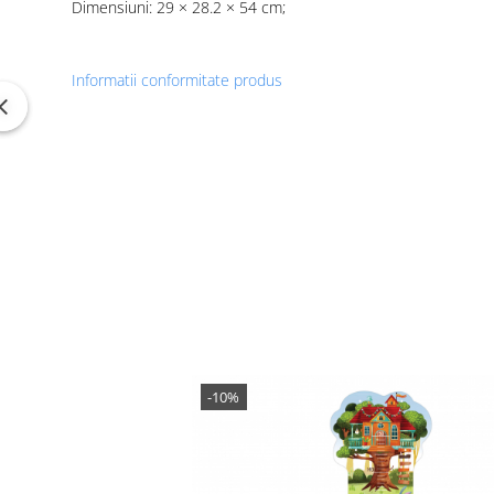
Dimensiuni: 29 × 28.2 × 54 cm;
Informatii conformitate produs
-10%