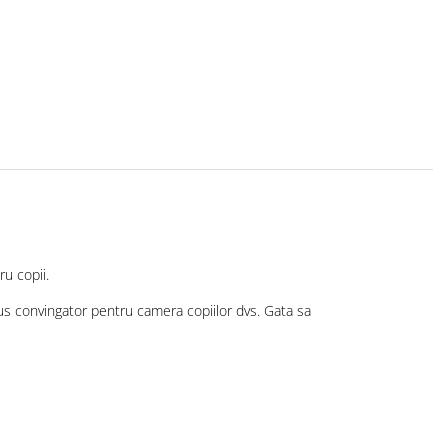
ru copii.
us convingator pentru camera copiilor dvs. Gata sa