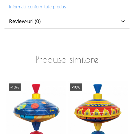
Informatii conformitate produs
Review-uri
(0)
Produse similare
-10%
-10%