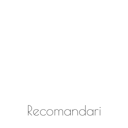
Recomandari