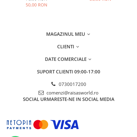
50,00 RON
MAGAZINUL MEU
CLIENTI
DATE COMERCIALE
SUPORT CLIENTI
09:00-17:00
0730017200
comenzi@raisasworld.ro
SOCIAL
URMARESTE-NE IN SOCIAL MEDIA