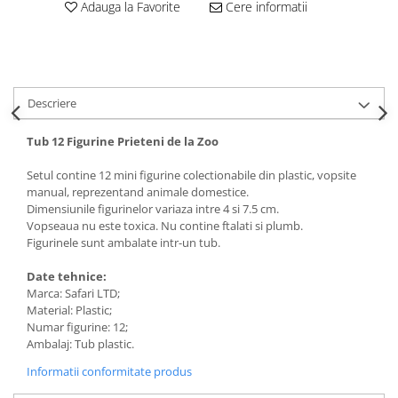
Adauga la Favorite
Cere informatii
Descriere
Tub 12 Figurine Prieteni de la Zoo
Setul contine 12 mini figurine colectionabile din plastic, vopsite
manual, reprezentand animale domestice.
Dimensiunile figurinelor variaza intre 4 si 7.5 cm.
Vopseaua nu este toxica. Nu contine ftalati si plumb.
Figurinele sunt ambalate intr-un tub.
Date tehnice:
Marca: Safari LTD;
Material: Plastic;
Numar figurine: 12;
Ambalaj: Tub plastic.
Informatii conformitate produs